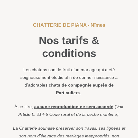
CHATTERIE DE PIANA - Nîmes
Nos tarifs &
conditions
Les chatons sont le fruit d’un mariage qui a été
soigneusement étudié afin de donner naissance à
d’adorables
chats de compagnie auprès de
Particuliers.
À ce titre,
aucune reproduction ne sera accordé
(
Voir
Article L. 214-6 Code rural et de la pêche maritime).
La Chatterie souhaite préserver son travail, ses lignées et
son nom d’élevage des mariages inappropriés, non