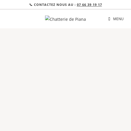
📞 CONTACTEZ NOUS AU :
07 66 39 19 17
MENU