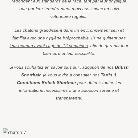
répondent aux standards de la race, tant par leur physique
que par leur tempérament mais aussi avec un suivi
vétérinaire régulier.
Les chatons grandissent dans un environnement sein et
familial avec une hygiène irréprochable.
Ils ne quittent pas
leur maman avant l’âge de 12 semaines
, afin de garantir leur
bien-être et leur sociabilité.
Si vous souhaitez en savoir plus sur l’adoption de nos
British
Shorthair
, je vous invite à consulter nos
Tarifs &
Conditions British Shorthair
pour obtenir toutes les
informations nécessaires à une adoption sereine et
transparente.