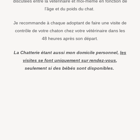
discutées entre la vétérinaire et moi-même en fonction de
l’âge et du poids du chat.
Je recommande à chaque adoptant de faire une visite de
contrôle de votre chaton chez votre vétérinaire dans les
48 heures après son départ.
La Chatterie étant aussi mon domicile personnel,
les
visites se font uniquement sur rendez-vous
,
seulement si des bébés sont disponibles.