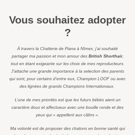
Vous souhaitez adopter
?
À travers la Chatterie de Piana à Nîmes, j’ai souhaité
partager ma passion et mon amour des
British Shorthair
,
tout en étant exigeante sur les choix de mes reproducteurs.
J’attache une grande importance à la selection des parents
qui sont, pour certains d’entre eux, Champion LOOF ou avec
des lignées de grands Champions Internationaux.
L’une de mes priorités est que les futurs bébés aient un
caractère doux et affectueux avec une bouille ronde et des
yeux qui « appellent aux câlins ».
Ma volonté est de proposer des chatons en bonne santé qui