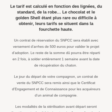
Le tarif est calculé en fonction des lignées, du
standard, de la robe… Le chocolat et le
golden Shell étant plus rare ou difficile à
obtenir, leurs tarifs se situent dans la
fourchette haute.
Un contrat de réservation du SNPCC sera établi avec
versement d’arrhes de 500 euros pour valider le projet
d’adoption. Le reste de la somme dû pourra être réparti
en 2 fois, à solder entièrement 1 semaine avant la date
de récupération du chaton.
Le jour du départ de votre compagnon, un contrat de
vente du SNPCC sera remis ainsi que le Certificat
d’Engagement et de Connaissance pour les acquéreurs
d’un animal de compagnie.
Les modalités de la stérilisation avant départ seront